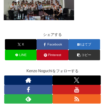
シェアする
X
Facebook
はてブ
LINE
Pinterest
コピー
Kenzo Noguchiをフォローする