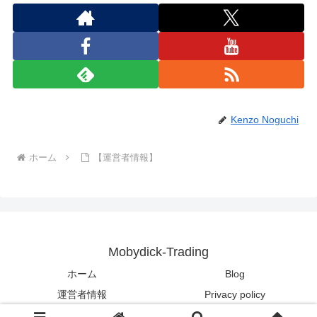
Kenzo Noguchi
ホーム
【運営者情報】
Mobydick-Trading
ホーム
Blog
運営者情報
Privacy policy