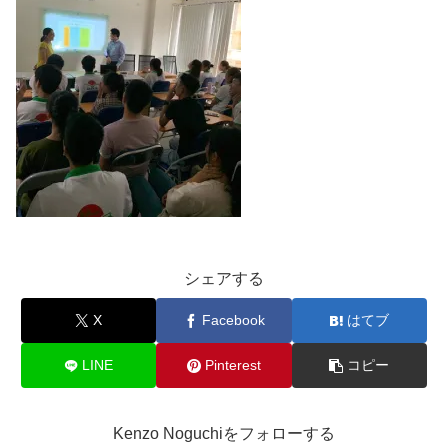
シェアする
X
Facebook
はてブ
LINE
Pinterest
コピー
Kenzo Noguchiをフォローする