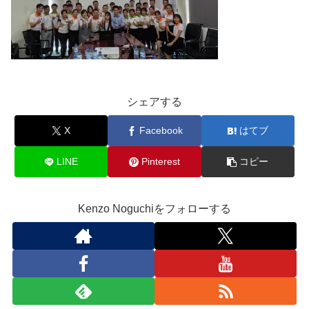
シェアする
X
Facebook
はてブ
LINE
Pinterest
コピー
Kenzo Noguchiをフォローする