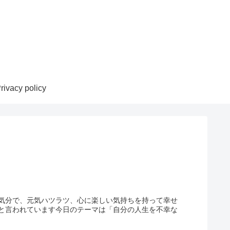
rivacy policy
気分で、元気ハツラツ、心に楽しい気持ちを持って幸せ
と言われています今日のテーマは「自分の人生を不幸な