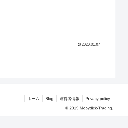
2020.01.07
ホーム
Blog
運営者情報
Privacy policy
© 2019 Mobydick-Trading.