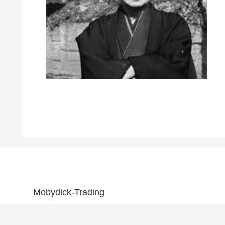
Mobydick-Trading