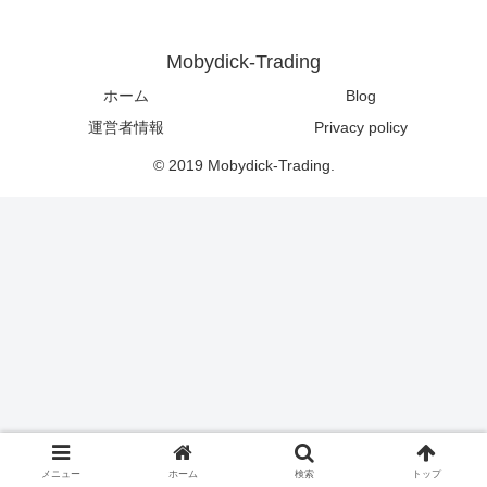
Mobydick-Trading
ホーム
Blog
運営者情報
Privacy policy
© 2019 Mobydick-Trading.
メニュー
ホーム
検索
トップ