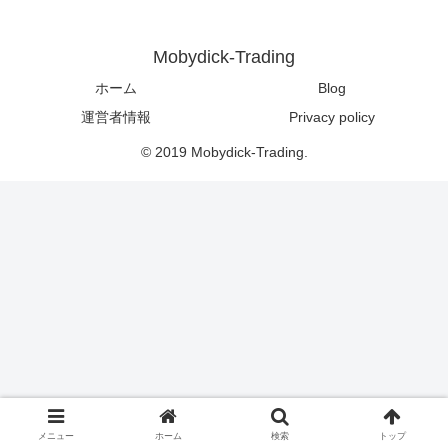
Mobydick-Trading
ホーム
Blog
運営者情報
Privacy policy
© 2019 Mobydick-Trading.
メニュー
ホーム
検索
トップ