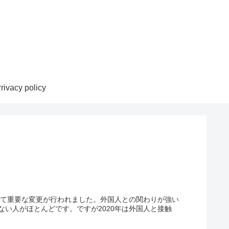
rivacy policy
って重要な変更が行われました。外国人との関わりが強い
い人がほとんどです。ですが2020年は外国人と接触