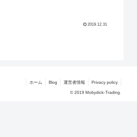
2019.12.31
ホーム
Blog
運営者情報
Privacy policy
© 2019 Mobydick-Trading.