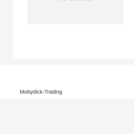
Mobydick-Trading