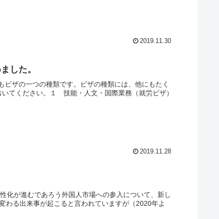
2019.11.30
めました。
もビザの一つの種類です。ビザの種類には、他にもたく
おいてください。１ 技能・人文・国際業務（就労ビザ）
2019.11.28
活性化が進むであろう外国人市場への参入について、新し
変わる出来事が起こると言われていますが（2020年よ