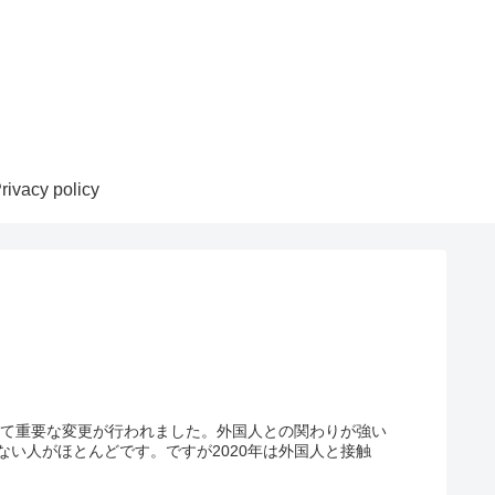
rivacy policy
って重要な変更が行われました。外国人との関わりが強い
い人がほとんどです。ですが2020年は外国人と接触