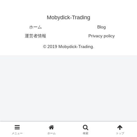
Mobydick-Trading
ホーム
Blog
運営者情報
Privacy policy
© 2019 Mobydick-Trading.
メニュー
ホーム
検索
トップ