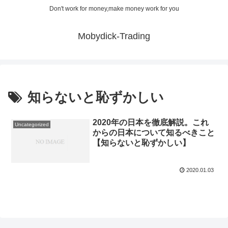
Don't work for money,make money work for you
Mobydick-Trading
知らないと恥ずかしい
2020年の日本を徹底解説。これ
Uncategorized
からの日本について知るべきこと
【知らないと恥ずかしい】
2020.01.03