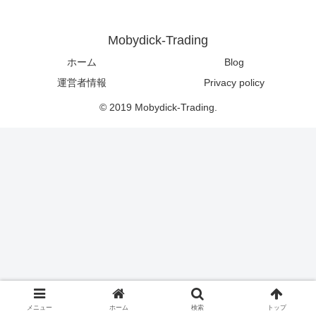
Mobydick-Trading
ホーム
Blog
運営者情報
Privacy policy
© 2019 Mobydick-Trading.
メニュー
ホーム
検索
トップ