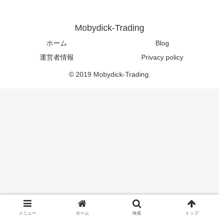
Mobydick-Trading
ホーム
Blog
運営者情報
Privacy policy
© 2019 Mobydick-Trading.
メニュー
ホーム
検索
トップ