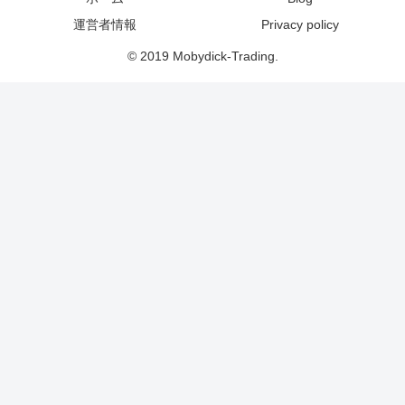
運営者情報
Privacy policy
© 2019 Mobydick-Trading.