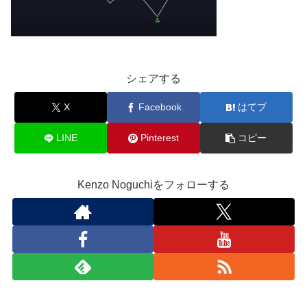
シェアする
X
Facebook
はてブ
LINE
Pinterest
コピー
Kenzo Noguchiをフォローする