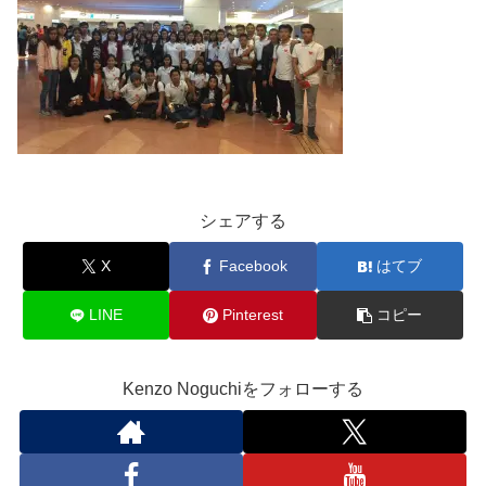
シェアする
X
Facebook
はてブ
LINE
Pinterest
コピー
Kenzo Noguchiをフォローする