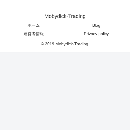
Mobydick-Trading
ホーム
Blog
運営者情報
Privacy policy
© 2019 Mobydick-Trading.