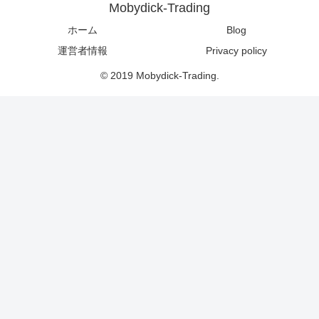
Mobydick-Trading
ホーム
Blog
運営者情報
Privacy policy
© 2019 Mobydick-Trading.