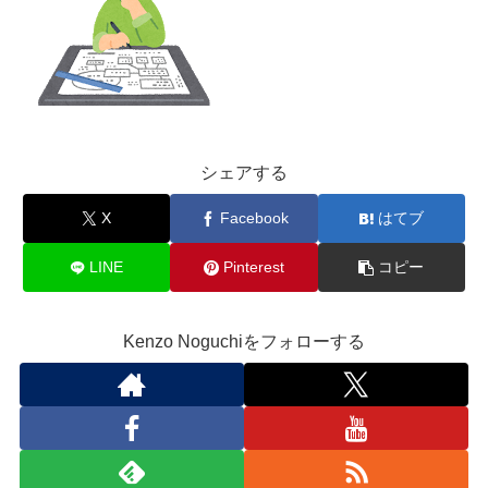
シェアする
X
Facebook
はてブ
LINE
Pinterest
コピー
Kenzo Noguchiをフォローする