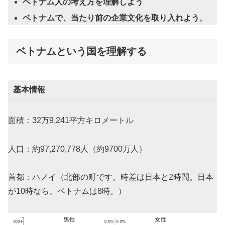
ベトナム人の考え方を理解しよう
ベトナムで、当たり前の企業文化を取り入れよう
。
ベトナムという国を理解する
基本情報
面積：32万9,241平方キロメートル
人口：約97,270,778人（約9700万人）
首都：ハノイ（北部の町です。時差は日本と2時間。日本
が10時なら、ベトナムは8時。）