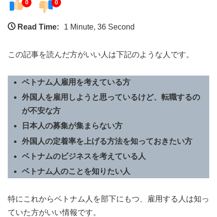
0
0
Read Time:
1 Minute, 36 Second
この記事を読んだ方がいい人は下記のような人です。
ベトナム人雇用を考えている方
外国人を雇用しようと思っているけど、転職するの
が不安な方
日本人の募集が集まらない方
外国人の定着率を上げる方法を知っておきたい方
ベトナムのビジネスを考えている人
ベトナム人のことを知りたい人
特にこれからベトナム人を部下にもつ、雇用する人は知っ
ていた方がいい情報です。