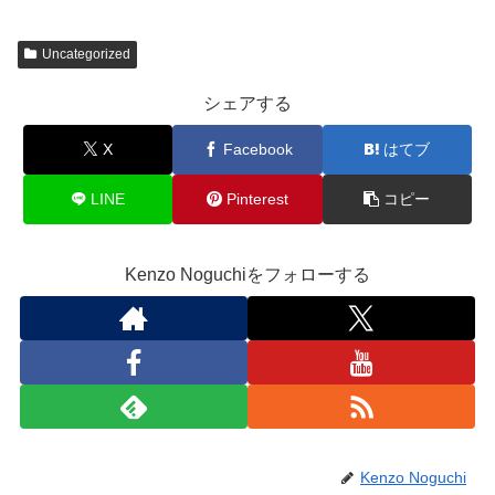
Uncategorized
シェアする
X
Facebook
はてブ
LINE
Pinterest
コピー
Kenzo Noguchiをフォローする
Kenzo Noguchi