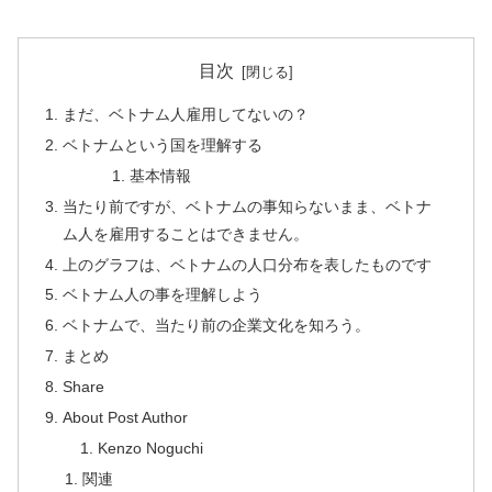
目次
まだ、ベトナム人雇用してないの？
ベトナムという国を理解する
基本情報
当たり前ですが、ベトナムの事知らないまま、ベトナ
ム人を雇用することはできません。
上のグラフは、ベトナムの人口分布を表したものです
ベトナム人の事を理解しよう
ベトナムで、当たり前の企業文化を知ろう。
まとめ
Share
About Post Author
Kenzo Noguchi
関連