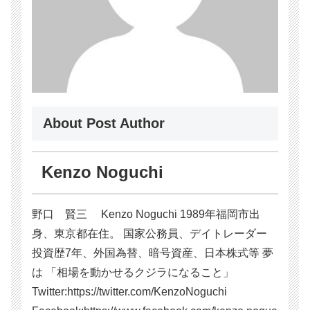
About Post Author
Kenzo Noguchi
野口 賢三 Kenzo Noguchi 1989年福岡市出
身、東京都在住。 国家公務員、デイトレーダー
投資歴7年、外国為替、暗号資産、日本株式等 夢
は 「相場を動かせるクジラになること」
Twitter:https://twitter.com/KenzoNoguchi