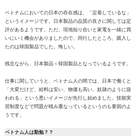
ベトナムにおいての日本の存在感は、「定着しているな」
というイメージです。日本製品の品質の良さに関しては定
評があるようです。ただ、現地知り合いと家電を一緒に買
いにいく機会がありましたので、同行したところ、購入し
たのは韓国製品でした。悔しい。
残念ながら、日本製品＜韓国製品となっているようです。
仕事に関していうと、ベトナム人の間では、日本で働くと
「大変だけど、給料は安い、物価も高い。奴隷のように扱
われる」という悪いイメージが先行し始めました。技能実
習制度などで問題が積み重なっているというのも要因のよ
うです。
ベトナム人は勤勉？？