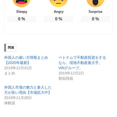
Sleepy
Angry
Surprise
0
%
0
%
0
%
関連
外国人の雇い方情報まとめ
ベトナムで不動産投資をする
【2020年最新】
なら、現地不動産最大手、
2019年12月31日
VINグループ。
まとめ
2019年12月2日
類似投稿
外国人市場の魅力と参入した
方が良い理由【市場拡大中】
2019年11月28日
体験談