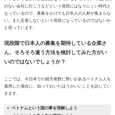
のない会社に行こうなどという発想にはなりにくい時代と
なっているので、募集をかけても日本人の人材が集まらな
い、また定着しないという現状になっているのではないか
と思っています。
現段階で日本人の募集を期待している企業さ
ん、そろそろ違う方法を検討してみた方がい
いのではないでしょうか？
ここでは、今日本での就労者数に勢いがあるベトナム人を
雇用した場合に、知っておいたほうがいいことを話してい
きます。
ベトナムという国の事を理解しよう