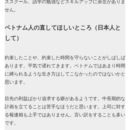
ススクール、語学の勉強などスキルアップに余念がありま
せん。
ベトナム人の直してほしいところ（日本人と
して）
約束したことや、約束した時間を守らないことがしばしば
あります。平気で遅れてきます。ベトナムではあまり時間
に縛られるような生き方はしてこなかったのではないかと
思います。
目先の利益ばかり追求する癖があるようです。中長期的な
計画を立てることは苦手なほうだと思います。上司に対す
る報連相も上手ではありません。言い訳をすることも多い
です。