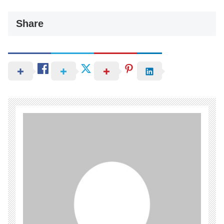
Share