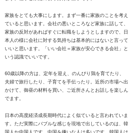
家族をとても大事にします。まず一番に家族のことを考え
ていると思います。会社の悪いところなど家族に話して、
家族の反対があればすぐに転職をしようとしますので、日
本人の様に会社に対する気持ちは基本的にはないと言って
いいと思います。「いい会社＝家族が安心できる会社」と
いう認識でいいです。
60歳以降の方は、定年を迎え、のんびり鶏を育てたり、
夫婦で旅行したり、子育てを手伝ったり。近所の市場へ出
かけて、御昼の材料を買い、ご近所さんとお話しを楽しん
でます。
日本の高度経済成長期時代によく似ていると言われていま
す。ただ実際にバブルな感じを現地で出しているのは、韓
国人か中国人です。中国を嫌いな人は多いです。韓国人は