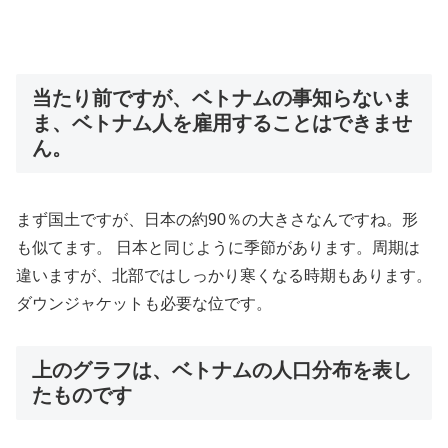
当たり前ですが、ベトナムの事知らないま
ま、ベトナム人を雇用することはできませ
ん。
まず国土ですが、日本の約90％の大きさなんですね。形
も似てます。 日本と同じように季節があります。周期は
違いますが、北部ではしっかり寒くなる時期もあります。
ダウンジャケットも必要な位です。
上のグラフは、ベトナムの人口分布を表し
たものです