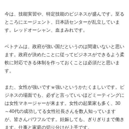
今は、技能実習や、特定技能のビジネスが盛んです。至る
ところにエージェント、日本語センターが乱立していま
す。レッドオーシャン、血まみれです。
ベトナムは、政府が強い国だというのは間違いないと思い
ます。政府が決めたことに従ってビジネスができるよう柔
軟に対応できる体制を作っておくことは必須だと思いま
す。
また、女性が強いですｗ強いというかたくましいです。ビ
ジネスの場面でも、必ずと言っていいほどミーティングに
は女性マネージャーが来ます。女性の起業家も多く、30
～40代の成功してる女性社長さんを数人知っています
が、皆さんパワフルです。妊娠しても、ぎりぎりまで働き
ます。仕事と家庭の切り分けが上手です。