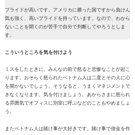
プライドが高いです。アメリカに勝った国ですから負けん
気も強く、高いプライドを持っています。なので、わから
ないことを聞くのが苦手で自分で判断してやろうとしま
す。
こういうところを気を付けよう
ミスをしたときに、みんなの前で怒ると悲惨なことが起こ
ります。おそらく怒られたベトナム人は二度とその人に心
を開かないでしょう。そうなると、うまくマネジメントで
きなくなります。気を付けましょう。あからさまに怒られ
る雰囲気でオフィスに別室に呼ぶなどのこともやめましょ
う。
またベトナム人は賭け事が大好きです。賭け事で借金を作