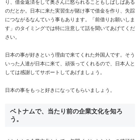
り、借金返済をして奥さんに怒られることもしばしばある
のだとか。日本に来た実習生が賭け事で借金を作り、失踪
につながるなんていう事もあります。「前借りお願いしま
す」のタイミングでは特に注意して話を聞いてあげてくだ
さい。
日本の事が好きという理由で来てくれた外国人です。そう
いった人達が日本に来て、頑張ってくれるので、日本人と
しては感謝してサポートしてあげましょう。
日本の事をもっと好きになってもらいましょう。
ベトナムで、当たり前の企業文化を知ろ
う。