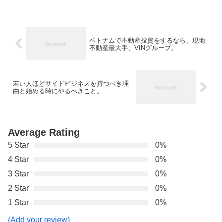
国民をマッチングさせるアイデアです。
ベトナムで不動産投資をするなら、現地
不動産最大手、VINグループ。
若い人ほどサイドビジネスを持つべき理
由と始める時にやるべきこと。
Average Rating
5 Star
0%
4 Star
0%
3 Star
0%
2 Star
0%
1 Star
0%
(Add your review)