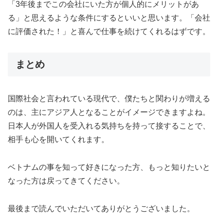
「3年後までこの会社にいた方が個人的にメリットがあ
る」と思えるような条件にするといいと思います。「会社
に評価された！」と喜んで仕事を続けてくれるはずです。
まとめ
国際社会と言われている現代で、僕たちと関わりが増える
のは、主にアジア人となることがイメージできますよね。
日本人が外国人を受入れる気持ちを持って接することで、
相手も心を開いてくれます。
ベトナムの事を知って好きになった方、もっと知りたいと
なった方は戻ってきてください。
最後まで読んでいただいてありがとうございました。