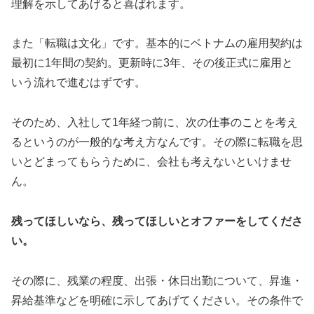
理解を示してあげると喜ばれます。
また「転職は文化」です。基本的にベトナムの雇用契約は
最初に1年間の契約。更新時に3年、その後正式に雇用と
いう流れで進むはずです。
そのため、入社して1年経つ前に、次の仕事のことを考え
るというのが一般的な考え方なんです。その際に転職を思
いとどまってもらうために、会社も考えないといけませ
ん。
残ってほしいなら、残ってほしいとオファーをしてくださ
い。
その際に、残業の程度、出張・休日出勤について、昇進・
昇給基準などを明確に示してあげてください。その条件で