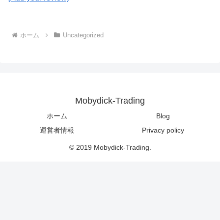
ホーム
Uncategorized
Mobydick-Trading
ホーム
Blog
運営者情報
Privacy policy
© 2019 Mobydick-Trading.