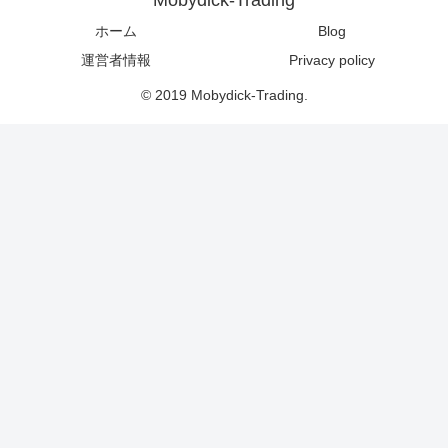
ホーム
Blog
運営者情報
Privacy policy
© 2019 Mobydick-Trading.