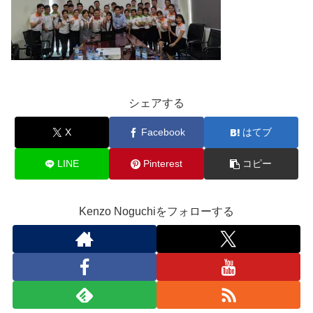
シェアする
X
Facebook
はてブ
LINE
Pinterest
コピー
Kenzo Noguchiをフォローする