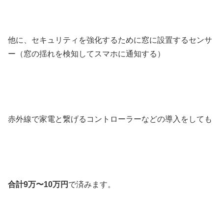
他に、セキュリティを強化するために窓に設置するセンサ
ー（窓の揺れを検知してスマホに通知する）
赤外線で家電と繋げるコントローラーなどの導入をしても
合計9万〜10万円
で済みます。