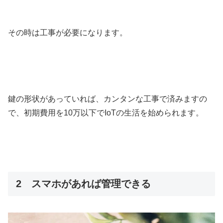
その時は工事が必要になります。
鍵の形状があっていれば、カンタンな工事で済みますの
で、初期費用を10万以下でIoTの生活を始められます。
2 スマホがあれば管理できる