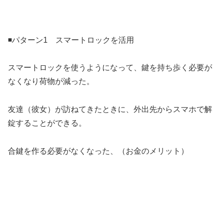
◾️パターン1 スマートロックを活用
スマートロックを使うようになって、鍵を持ち歩く必要が
なくなり荷物が減った。
友達（彼女）が訪ねてきたときに、外出先からスマホで解
錠することができる。
合鍵を作る必要がなくなった、（お金のメリット）