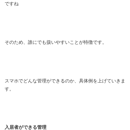
ですね
そのため、誰にでも扱いやすいことが特徴です。
スマホでどんな管理ができるのか、具体例を上げていきま
す。
入居者ができる管理