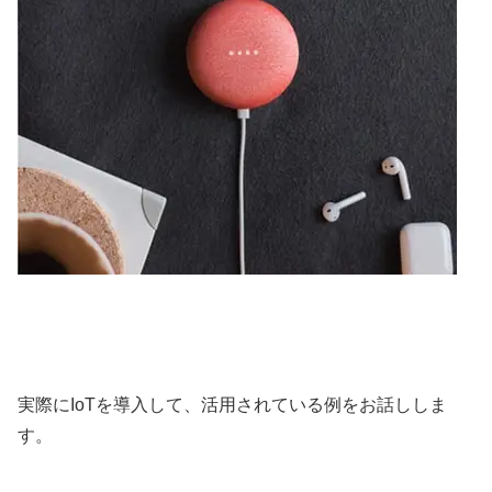
実際にIoTを導入して、活用されている例をお話ししま
す。