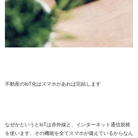
不動産のIoT化はスマホがあれば完結します
なぜかというとIoTは赤外線と、インターネット通信規格
を使います。その機能を全てスマホが備えているからなん