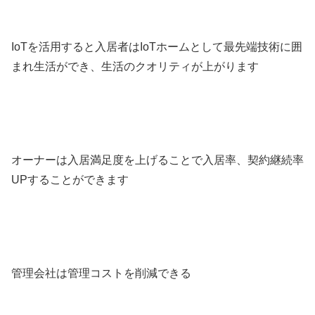
IoTを活用すると入居者はIoTホームとして最先端技術に囲
まれ生活ができ、生活のクオリティが上がります
オーナーは入居満足度を上げることで入居率、契約継続率
UPすることができます
管理会社は管理コストを削減できる