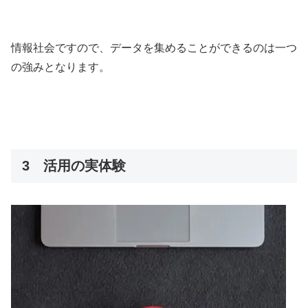
情報社会ですので、データを集めることができるのは一つ
の強みとなります。
3 活用の実体験