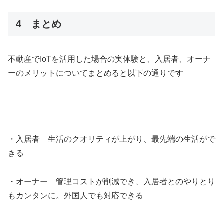
4 まとめ
不動産でIoTを活用した場合の実体験と、入居者、オーナ
ーのメリットについてまとめると以下の通りです
・入居者 生活のクオリティが上がり、最先端の生活がで
きる
・オーナー 管理コストが削減でき、入居者とのやりとり
もカンタンに。外国人でも対応できる