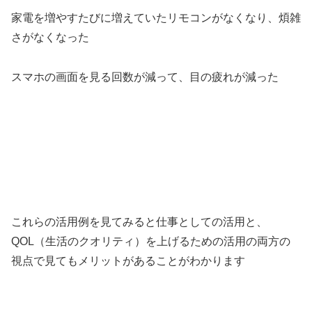
家電を増やすたびに増えていたリモコンがなくなり、煩雑
さがなくなった
スマホの画面を見る回数が減って、目の疲れが減った
これらの活用例を見てみると仕事としての活用と、
QOL（生活のクオリティ）を上げるための活用の両方の
視点で見てもメリットがあることがわかります