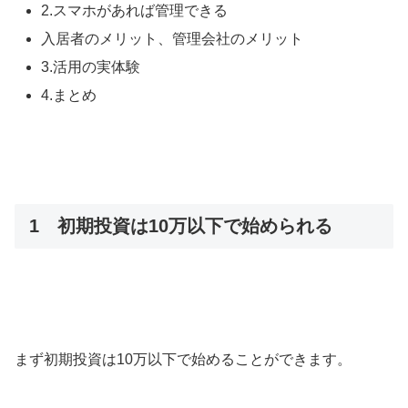
2.スマホがあれば管理できる
入居者のメリット、管理会社のメリット
3.活用の実体験
4.まとめ
1 初期投資は10万以下で始められる
まず初期投資は10万以下で始めることができます。