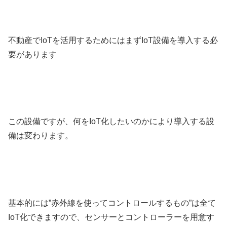
不動産でIoTを活用するためにはまずIoT設備を導入する必
要があります
この設備ですが、何をIoT化したいのかにより導入する設
備は変わります。
基本的には”赤外線を使ってコントロールするもの”は全て
IoT化できますので、センサーとコントローラーを用意す