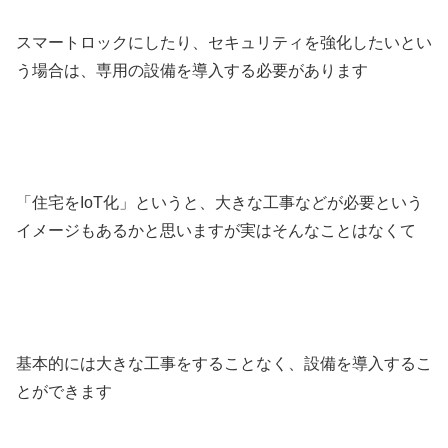
スマートロックにしたり、セキュリティを強化したいとい
う場合は、専用の設備を導入する必要があります
「住宅をIoT化」というと、大きな工事などが必要という
イメージもあるかと思いますが実はそんなことはなくて
基本的には大きな工事をすることなく、設備を導入するこ
とができます