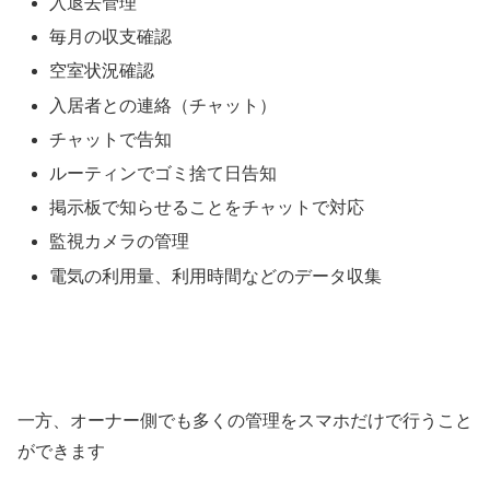
入退去管理
毎月の収支確認
空室状況確認
入居者との連絡（チャット）
チャットで告知
ルーティンでゴミ捨て日告知
掲示板で知らせることをチャットで対応
監視カメラの管理
電気の利用量、利用時間などのデータ収集
一方、オーナー側でも多くの管理をスマホだけで行うこと
ができます