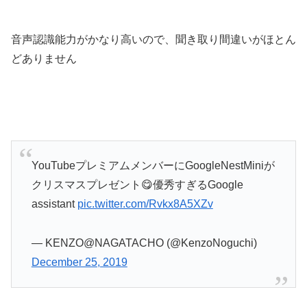
音声認識能力がかなり高いので、聞き取り間違いがほとん
どありません
YouTubeプレミアムメンバーにGoogleNestMiniが
クリスマスプレゼント😋優秀すぎるGoogle
assistant
pic.twitter.com/Rvkx8A5XZv
— KENZO@NAGATACHO (@KenzoNoguchi)
December 25, 2019