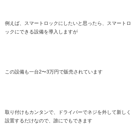
例えば、スマートロックにしたいと思ったら、スマートロ
ックにできる設備を導入しますが
この設備も一台2〜3万円で販売されています
取り付けもカンタンで、ドライバーでネジを外して新しく
設置するだけなので、誰にでもできます