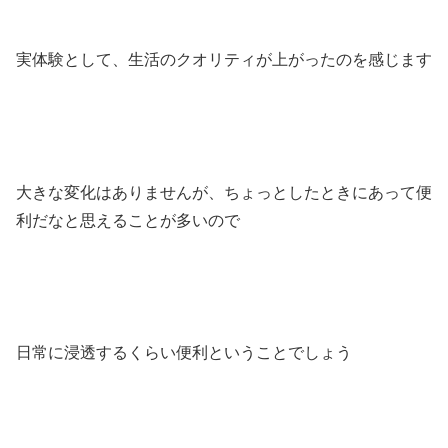
実体験として、生活のクオリティが上がったのを感じます
大きな変化はありませんが、ちょっとしたときにあって便
利だなと思えることが多いので
日常に浸透するくらい便利ということでしょう