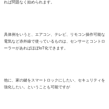
れば問題なく始められます。
具体例をいうと、エアコン、テレビ、リモコン操作可能な
電気など赤外線で使っているものは、センサーとコントロ
ーラーがあればほぼIoT化できます。
他に、家の鍵をスマートロックにしたい、セキュリティを
強化したい。ということも可能ですが