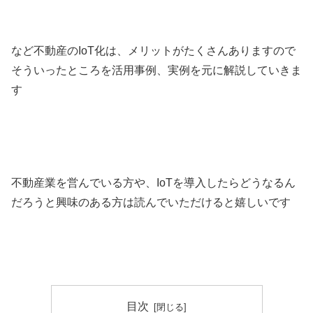
など不動産のIoT化は、メリットがたくさんありますので
そういったところを活用事例、実例を元に解説していきま
す
不動産業を営んでいる方や、IoTを導入したらどうなるん
だろうと興味のある方は読んでいただけると嬉しいです
目次