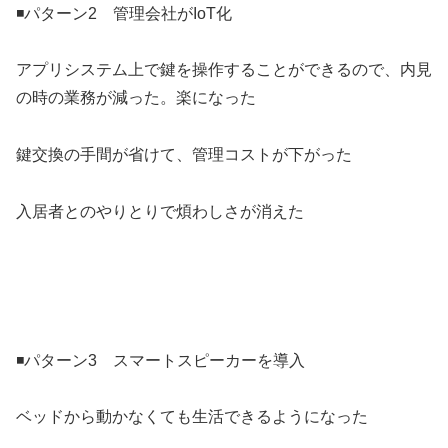
◾️パターン2 管理会社がIoT化
アプリシステム上で鍵を操作することができるので、内見
の時の業務が減った。楽になった
鍵交換の手間が省けて、管理コストが下がった
入居者とのやりとりで煩わしさが消えた
◾️パターン3 スマートスピーカーを導入
ベッドから動かなくても生活できるようになった