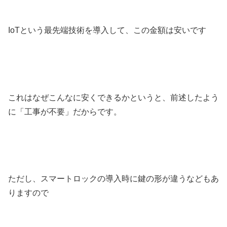
IoTという最先端技術を導入して、この金額は安いです
これはなぜこんなに安くできるかというと、前述したよう
に「工事が不要」だからです。
ただし、スマートロックの導入時に鍵の形が違うなどもあ
りますので