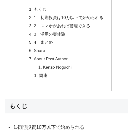
もくじ
1 初期投資は10万以下で始められる
2 スマホがあれば管理できる
3 活用の実体験
4 まとめ
Share
About Post Author
Kenzo Noguchi
関連
もくじ
1.初期投資10万以下で始められる