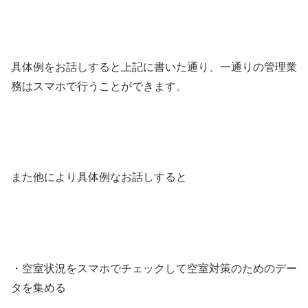
具体例をお話しすると上記に書いた通り、一通りの管理業
務はスマホで行うことができます。
また他により具体例なお話しすると
・空室状況をスマホでチェックして空室対策のためのデー
タを集める