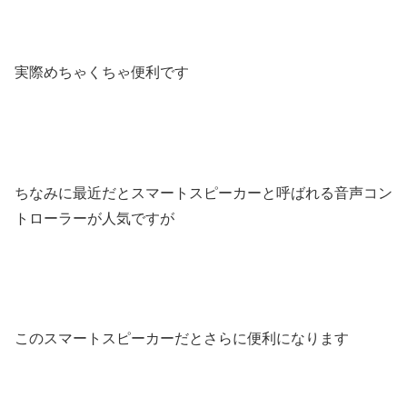
実際めちゃくちゃ便利です
ちなみに最近だとスマートスピーカーと呼ばれる音声コン
トローラーが人気ですが
このスマートスピーカーだとさらに便利になります