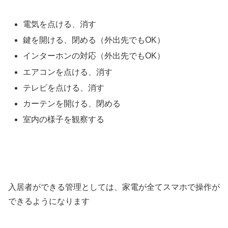
電気を点ける、消す
鍵を開ける、閉める（外出先でもOK）
インターホンの対応（外出先でもOK）
エアコンを点ける、消す
テレビを点ける、消す
カーテンを開ける、閉める
室内の様子を観察する
入居者ができる管理としては、家電が全てスマホで操作が
できるようになります