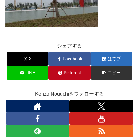
シェアする
X
Facebook
はてブ
LINE
Pinterest
コピー
Kenzo Noguchiをフォローする