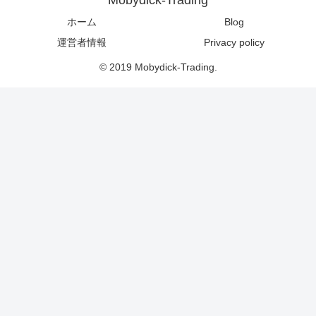
ホーム
Blog
運営者情報
Privacy policy
© 2019 Mobydick-Trading.