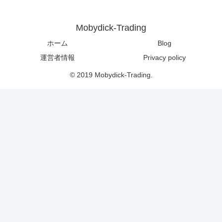
Mobydick-Trading
ホーム
Blog
運営者情報
Privacy policy
© 2019 Mobydick-Trading.