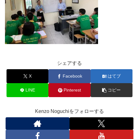
シェアする
X
Facebook
はてブ
LINE
Pinterest
コピー
Kenzo Noguchiをフォローする