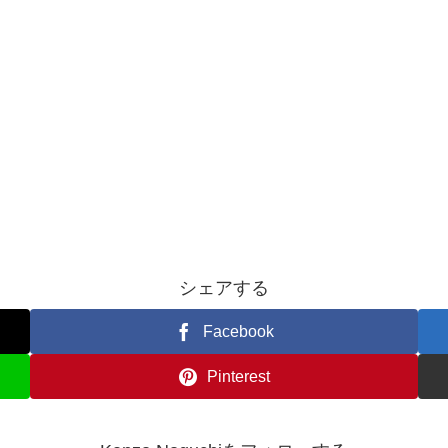
シェアする
Facebook
Pinterest