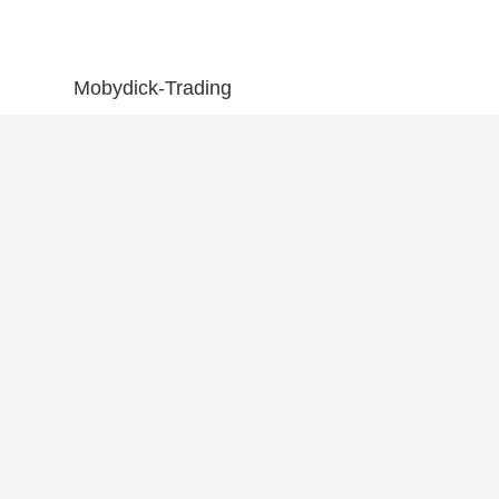
Mobydick-Trading