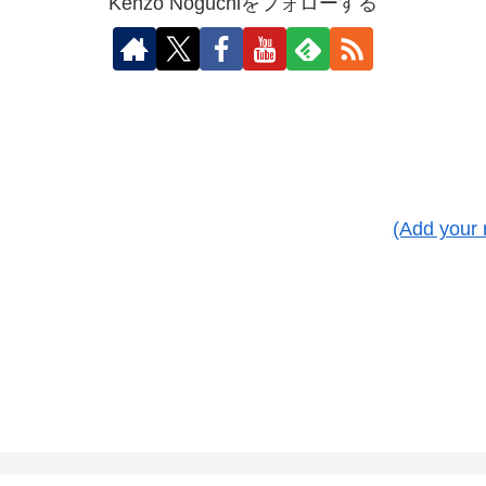
Kenzo Noguchiをフォローする
(Add your 