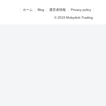
ホーム
Blog
運営者情報
Privacy policy
© 2019 Mobydick-Trading.