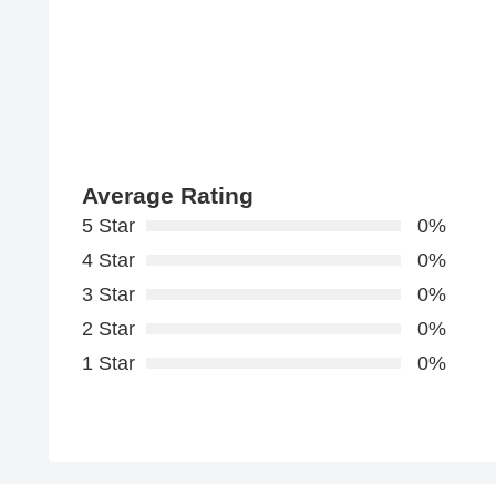
Average Rating
5 Star
0%
4 Star
0%
3 Star
0%
2 Star
0%
1 Star
0%