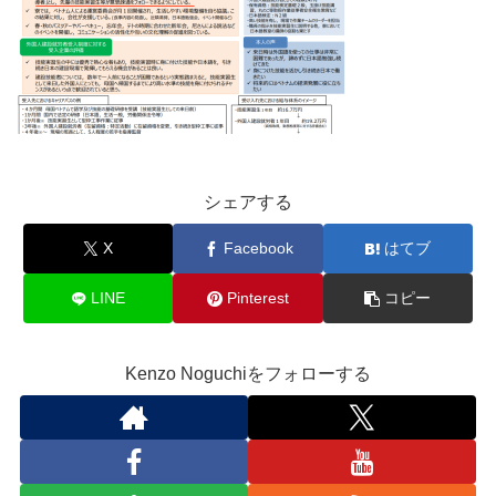
シェアする
X
Facebook
はてブ
LINE
Pinterest
コピー
Kenzo Noguchiをフォローする