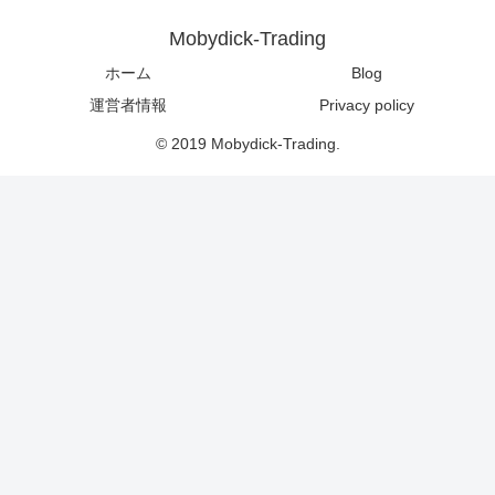
Mobydick-Trading
ホーム
Blog
運営者情報
Privacy policy
© 2019 Mobydick-Trading.