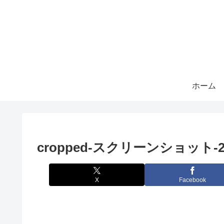
ホーム
cropped-スクリーンショット-2020-
X
Facebook