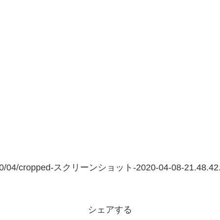
s/2020/04/cropped-スクリーンショット-2020-04-08-21.48.42
シェアする