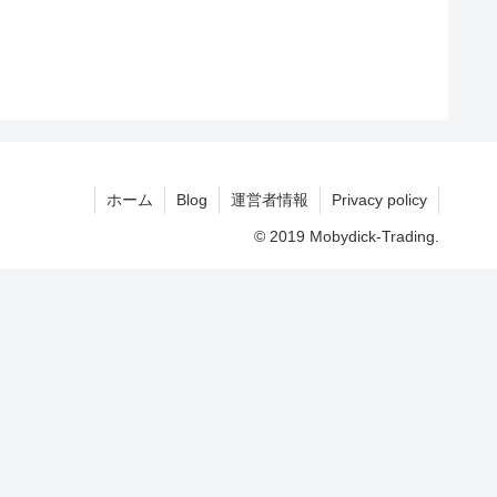
ホーム
Blog
運営者情報
Privacy policy
© 2019 Mobydick-Trading.