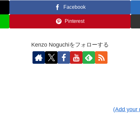
Facebook
Pinterest
Kenzo Noguchiをフォローする
(Add your 