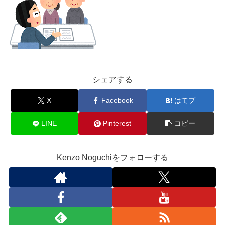
シェアする
X
Facebook
はてブ
LINE
Pinterest
コピー
Kenzo Noguchiをフォローする