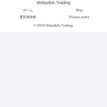
Mobydick-Trading
ホーム
Blog
運営者情報
Privacy policy
© 2019 Mobydick-Trading.