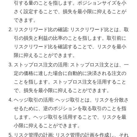
引する量のことを指します。ポジションサイズを小
さく設定することで、損失を最小限に抑えることが
できます。
リスクリワード比の確認: リスクリワード比とは、取
引の損失と利益の比率のことを指します。取引前に
リスクリワード比を確認することで、リスクを最小
限に抑えることができます。
ストップロス注文の活用: ストップロス注文とは、一
定の価格に達した場合に自動的に決済される注文の
ことを指します。ストップロス注文を活用すること
で、損失を最小限に抑えることができます。
ヘッジ取引の活用: ヘッジ取引とは、リスクを分散さ
せるために、逆のポジションを取る取引のことを指
します。ヘッジ取引を活用することで、リスクを最
小限に抑えることができます。
リスク管理の計画: リスク管理の計画を作成し、それ