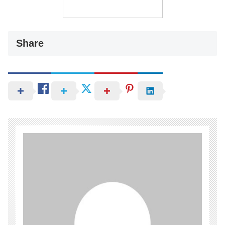
Share