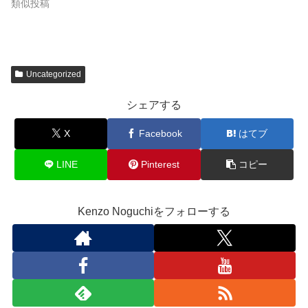
類似投稿
Uncategorized
シェアする
X
Facebook
はてブ
LINE
Pinterest
コピー
Kenzo Noguchiをフォローする