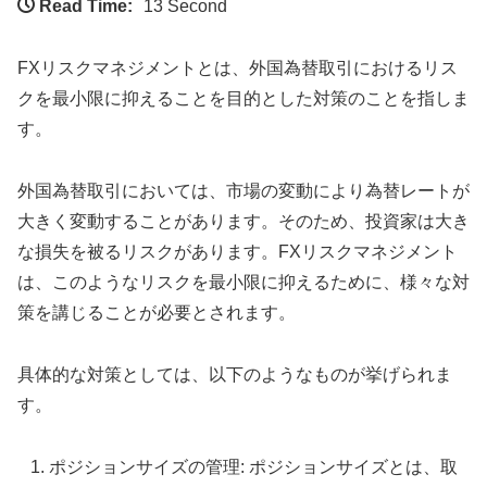
Read Time:
13 Second
FXリスクマネジメントとは、外国為替取引におけるリス
クを最小限に抑えることを目的とした対策のことを指しま
す。
外国為替取引においては、市場の変動により為替レートが
大きく変動することがあります。そのため、投資家は大き
な損失を被るリスクがあります。FXリスクマネジメント
は、このようなリスクを最小限に抑えるために、様々な対
策を講じることが必要とされます。
具体的な対策としては、以下のようなものが挙げられま
す。
ポジションサイズの管理: ポジションサイズとは、取