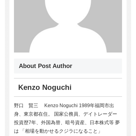
About Post Author
Kenzo Noguchi
野口 賢三 Kenzo Noguchi 1989年福岡市出
身、東京都在住。 国家公務員、デイトレーダー
投資歴7年、外国為替、暗号資産、日本株式等 夢
は 「相場を動かせるクジラになること」