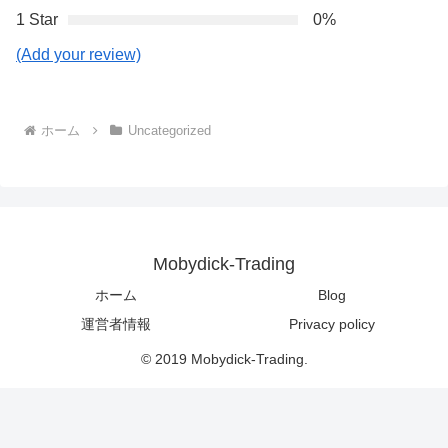
1 Star
0%
(Add your review)
ホーム
Uncategorized
Mobydick-Trading
ホーム
Blog
運営者情報
Privacy policy
© 2019 Mobydick-Trading.