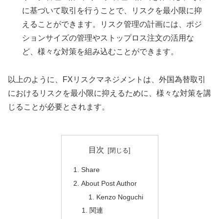
に基づいて取引を行うことで、リスクを最小限に抑
えることができます。リスク管理の計画には、ポジ
ションサイズの管理やストップロス注文の活用な
ど、様々な対策を組み込むことができます。
以上のように、FXリスクマネジメントは、外国為替取引
におけるリスクを最小限に抑えるために、様々な対策を講
じることが必要とされます。
目次
Share
About Post Author
Kenzo Noguchi
関連