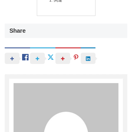
関連
Share