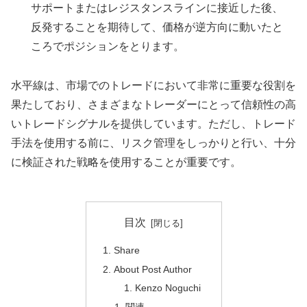
サポートまたはレジスタンスラインに接近した後、
反発することを期待して、価格が逆方向に動いたと
ころでポジションをとります。
水平線は、市場でのトレードにおいて非常に重要な役割を
果たしており、さまざまなトレーダーにとって信頼性の高
いトレードシグナルを提供しています。ただし、トレード
手法を使用する前に、リスク管理をしっかりと行い、十分
に検証された戦略を使用することが重要です。
目次
Share
About Post Author
Kenzo Noguchi