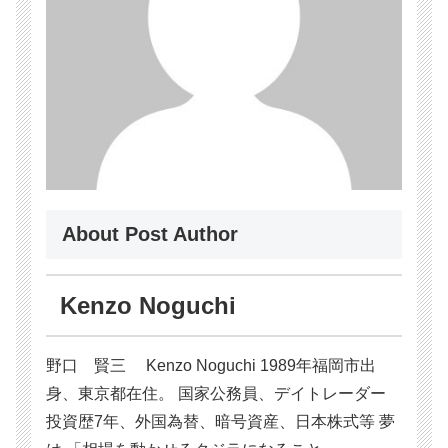
About Post Author
Kenzo Noguchi
野口 賢三 Kenzo Noguchi 1989年福岡市出
身、東京都在住。 国家公務員、デイトレーダー
投資歴7年、外国為替、暗号資産、日本株式等 夢