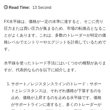
Read Time:
13 Second
FX水平線は、価格が一定の水準に達すると、そこに売り
圧力または買い圧力が集まるため、市場の転換点となるこ
とがよくあります。これは、多数のトレーダーが特定の価
格レベルでエントリーやエグジットを計画しているためで
す。
水平線を使ったトレード手法にはいくつかの種類がありま
すが、代表的なものを以下に紹介します。
サポート／レジスタンスラインのトレード：サポー
トとレジスタンスは、それぞれ価格が下落するのを
止め、価格が上昇するのを止める水平線です。価格
がサポートラインに達すると、多くのトレーダーが