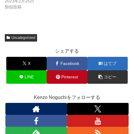
2023年2月25日
類似投稿
Uncategorized
シェアする
X
Facebook
はてブ
LINE
Pinterest
コピー
Kenzo Noguchiをフォローする