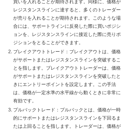
買いを入れることが期待されます。同様に、価格が
レジスタンスラインに達すると、多くのトレーダー
が売りを入れることが期待されます。このような場
合には、サポートラインに反発した際に買いポジシ
ョンを、レジスタンスラインに接近した際に売りポ
ジションをとることができます。
ブレイクアウトトレード：ブレイクアウトは、価格
がサポートまたはレジスタンスラインを突破するこ
とを指します。ブレイクアウトトレーダーは、価格
がサポートまたはレジスタンスラインを突破したと
きにエントリーポイントを設定します。この手法
は、価格が一定水準の水平線から動くときに非常に
有効です。
プルバックトレード：プルバックとは、価格が一時
的にサポートまたはレジスタンスラインを下回るま
たは上回ることを指します。トレーダーは、価格が