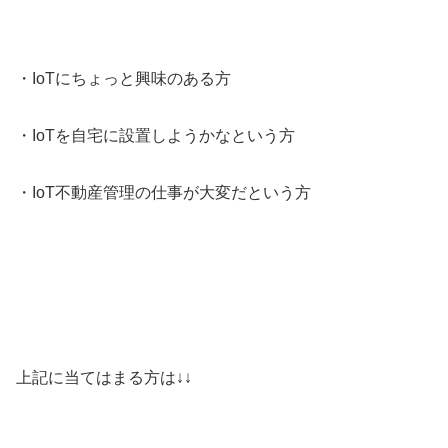
・IoTにちょっと興味のある方
・IoTを自宅に設置しようかなという方
・IoT不動産管理の仕事が大変だという方
上記に当てはまる方は↓↓