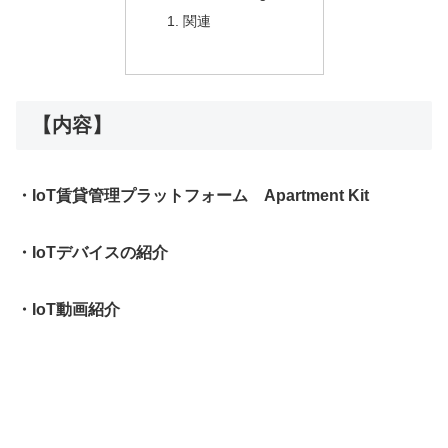
関連
【内容】
・IoT賃貸管理プラットフォーム Apartment Kit
・IoTデバイスの紹介
・IoT動画紹介