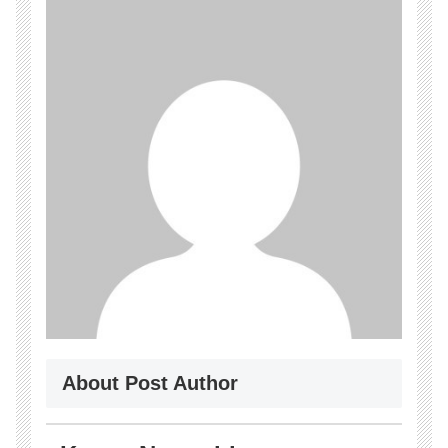
About Post Author