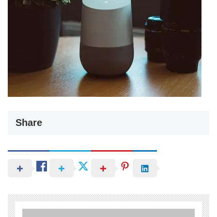
Share