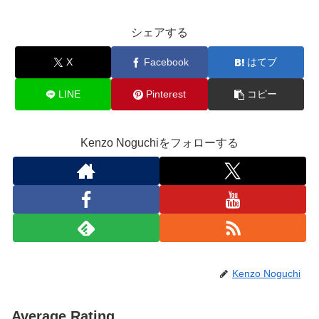
シェアする
X
Facebook
はてブ
LINE
Pinterest
コピー
Kenzo Noguchiをフォローする
Kenzo Noguchi
Average Rating